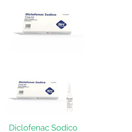
Diclofenac Sodico