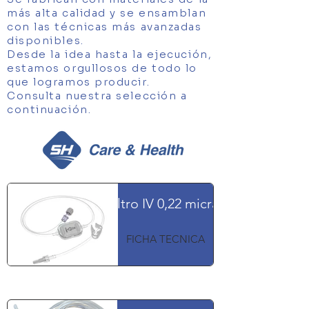
más alta calidad y se ensamblan
con las técnicas más avanzadas
disponibles.
Desde la idea hasta la ejecución,
estamos orgullosos de todo lo
que logramos producir.
Consulta nuestra selección a
continuación.
Filtro IV 0,22 micras
FICHA TECNICA